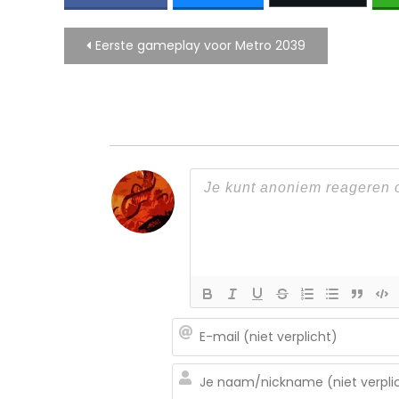
Bericht
Eerste gameplay voor Metro 2039
navigatie