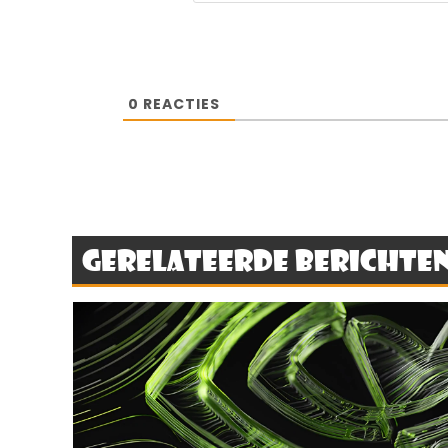
0
REACTIES
Gerelateerde berichte