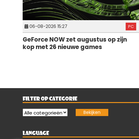
06-08-2026 15:27
PC
GeForce NOW zet augustus op zijn
kop met 26 nieuwe games
FILTER OP CATEGORIE
LANGUAGE