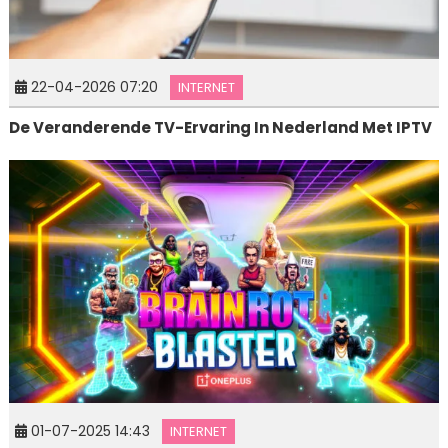
22-04-2026 07:20
INTERNET
De Veranderende TV-Ervaring In Nederland Met IPTV
01-07-2025 14:43
INTERNET