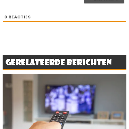
0
REACTIES
Gerelateerde berichten