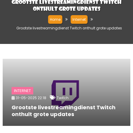
Grootste livestreamingdienst Twitch
onthult grote updates
Home
Internet
Grootste livestreamingdienst Twitch onthult grote updates
INTERNET
31-05-2025 22:18
Twitch
Grootste livestreamingdienst Twitch
onthult grote updates