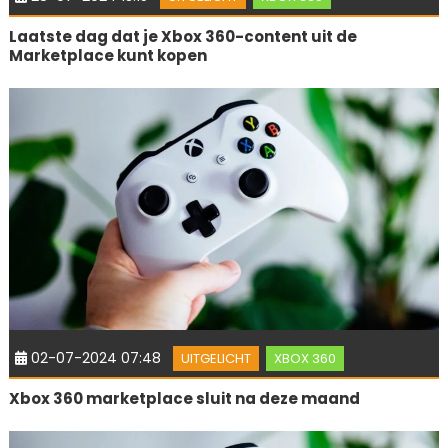
Laatste dag dat je Xbox 360-content uit de
Marketplace kunt kopen
02-07-2024 07:48
UITGELICHT
XBOX 360
Xbox 360 marketplace sluit na deze maand