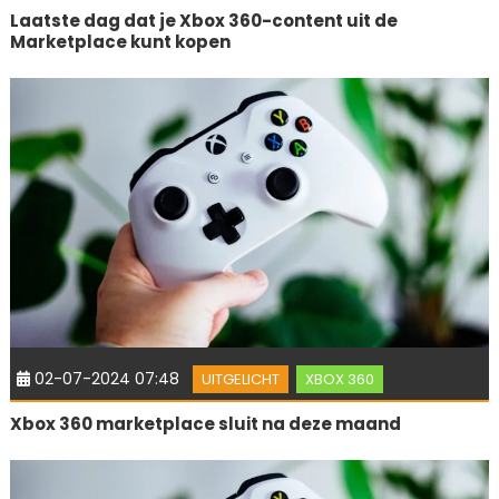
Laatste dag dat je Xbox 360-content uit de
Marketplace kunt kopen
02-07-2024 07:48
UITGELICHT
XBOX 360
Xbox 360 marketplace sluit na deze maand