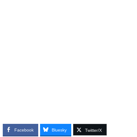
Facebook
Bluesky
Twitter/X