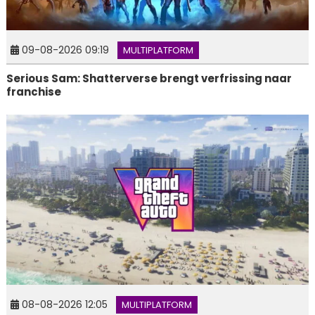
09-08-2026 09:19
MULTIPLATFORM
Serious Sam: Shatterverse brengt verfrissing naar
franchise
08-08-2026 12:05
MULTIPLATFORM