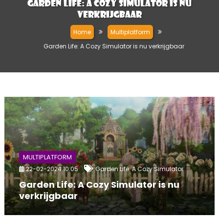
Garden Life: A Cozy Simulator is nu
verkrijgbaar
Home
Multiplatform
Garden Life: A Cozy Simulator is nu verkrijgbaar
MULTIPLATFORM
22-02-2024 10:05
Garden Life: A Cozy Simulator
Garden Life: A Cozy Simulator is nu
verkrijgbaar