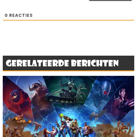
0
REACTIES
Gerelateerde berichten