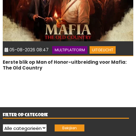
05-08-2026 08:47
MULTIPLATFORM
UITGELICHT
Eerste blik op Man of Honor-uitbreiding voor Mafia:
The Old Country
FILTER OP CATEGORIE