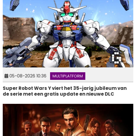
05-08-2026 10:36
MULTIPLATFORM
Super Robot Wars Y viert het 35-jarig jubileum van
de serie met een gratis update en nieuwe DLC