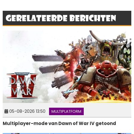
Gerelateerde berichten
05-08-2026 13:50
MULTIPLATFORM
Multiplayer-mode van Dawn of War IV getoond