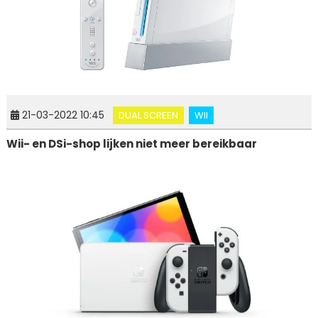
21-03-2022 10:45
DUAL SCREEN
WII
Wii- en DSi-shop lijken niet meer bereikbaar