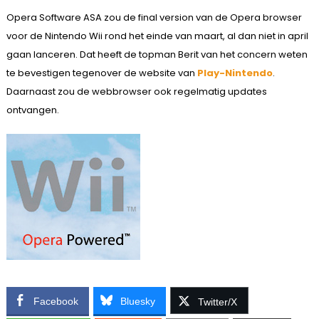
Opera Software ASA zou de final version van de Opera browser
voor de Nintendo Wii rond het einde van maart, al dan niet in april
gaan lanceren. Dat heeft de topman Berit van het concern weten
te bevestigen tegenover de website van
Play-Nintendo
.
Daarnaast zou de webbrowser ook regelmatig updates
ontvangen.
Facebook
Bluesky
Twitter/X