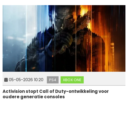
05-05-2026 10:20
PS4
XBOX ONE
Activision stopt Call of Duty-ontwikkeling voor
oudere generatie consoles