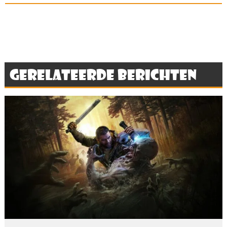
Gerelateerde berichten