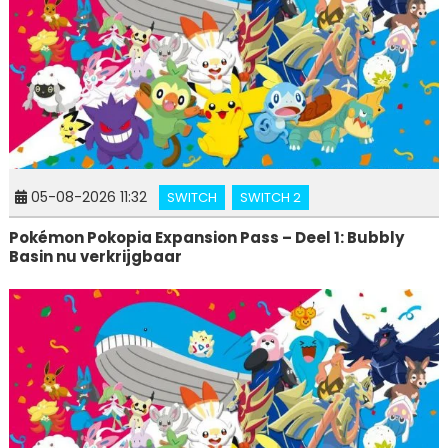
05-08-2026 11:32
SWITCH
SWITCH 2
Pokémon Pokopia Expansion Pass – Deel 1: Bubbly
Basin nu verkrijgbaar