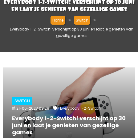
Everybody 1-2-Switch! verschijnt op 30 juni
en laat je genieten van gezellige games
Home
Switch
Everybody 1-2-Switch! verschijnt op 30 juni en laat je genieten van
gezellige games
SWITCH
21-06-2023 09:28
Everybody 1-2-Switch!
Everybody 1-2-Switch! verschijnt op 30
juni en laat je genieten van gezellige
games