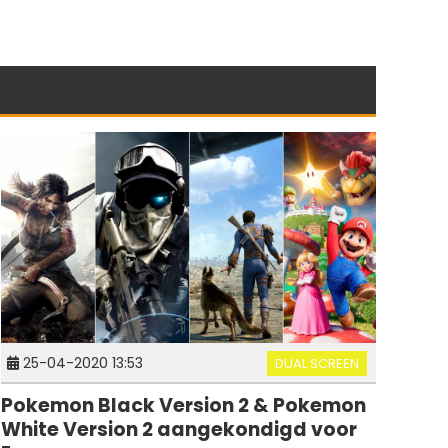
25-04-2020 13:53
DUAL SCREEN
Pokemon Black Version 2 & Pokemon
White Version 2 aangekondigd voor