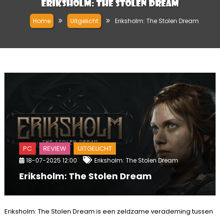
Eriksholm: The Stolen Dream
Home
Uitgelicht
Eriksholm: The Stolen Dream
PC
REVIEW
UITGELICHT
18-07-2025 12:00
Eriksholm: The Stolen Dream
Eriksholm: The Stolen Dream
Eriksholm: The Stolen Dream is een zeldzame verademing tussen