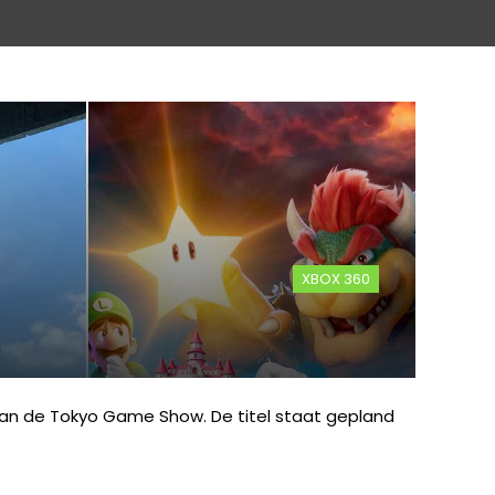
XBOX 360
van de Tokyo Game Show. De titel staat gepland