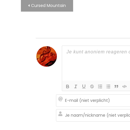
Bericht
Cursed Mountain
navigatie