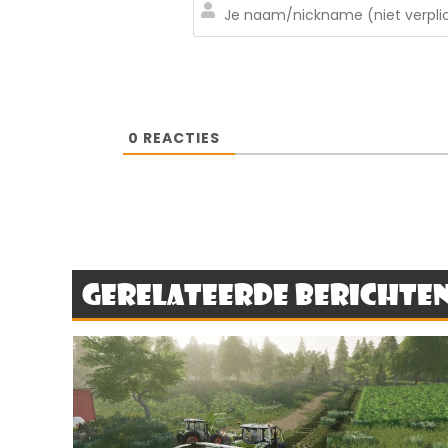
0
REACTIES
Gerelateerde berichte