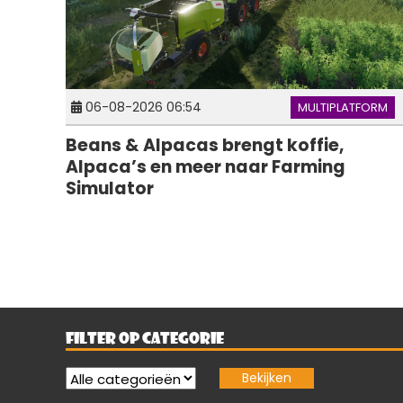
06-08-2026 06:54
MULTIPLATFORM
Beans & Alpacas brengt koffie,
Alpaca’s en meer naar Farming
Simulator
FILTER OP CATEGORIE