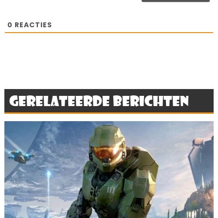
0
REACTIES
Gerelateerde berichten