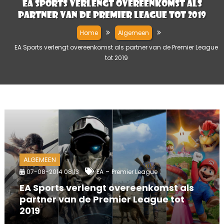
EA Sports verlengt overeenkomst als
partner van de Premier League tot 2019
Home
Algemeen
EA Sports verlengt overeenkomst als partner van de Premier League
tot 2019
ALGEMEEN
-
07-08-2014 08:13
EA
Premier League
EA Sports verlengt overeenkomst als
partner van de Premier League tot
2019