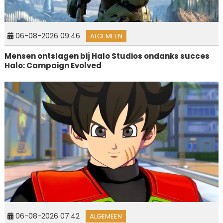
06-08-2026 09:46
ALGEMEEN
Mensen ontslagen bij Halo Studios ondanks succes
Halo: Campaign Evolved
06-08-2026 07:42
ALGEMEEN