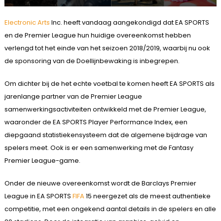
Electronic Arts
Inc. heeft vandaag aangekondigd dat EA SPORTS
en de Premier League hun huidige overeenkomst hebben
verlengd tot het einde van het seizoen 2018/2019, waarbij nu ook
de sponsoring van de Doellijnbewaking is inbegrepen.
Om dichter bij de het echte voetbal te komen heeft EA SPORTS als
jarenlange partner van de Premier League
samenwerkingsactiviteiten ontwikkeld met de Premier League,
waaronder de EA SPORTS Player Performance Index, een
diepgaand statistiekensysteem dat de algemene bijdrage van
spelers meet. Ook is er een samenwerking met de Fantasy
Premier League-game.
Onder de nieuwe overeenkomst wordt de Barclays Premier
League in EA SPORTS
FIFA
15 neergezet als de meest authentieke
competitie, met een ongekend aantal details in de spelers en alle