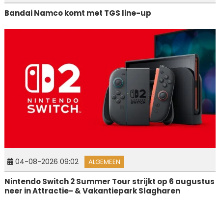
Bandai Namco komt met TGS line-up
04-08-2026 09:02
ALGEMEEN
Nintendo Switch 2 Summer Tour strijkt op 6 augustus
neer in Attractie- & Vakantiepark Slagharen