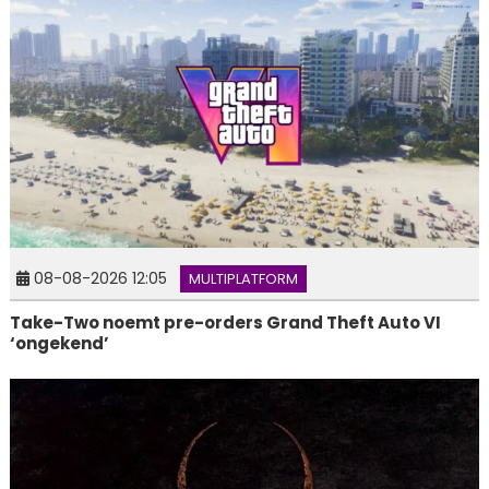
08-08-2026 12:05
MULTIPLATFORM
Take-Two noemt pre-orders Grand Theft Auto VI
‘ongekend’