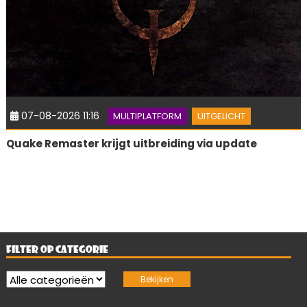
07-08-2026 11:16
MULTIPLATFORM
UITGELICHT
Quake Remaster krijgt uitbreiding via update
FILTER OP CATEGORIE