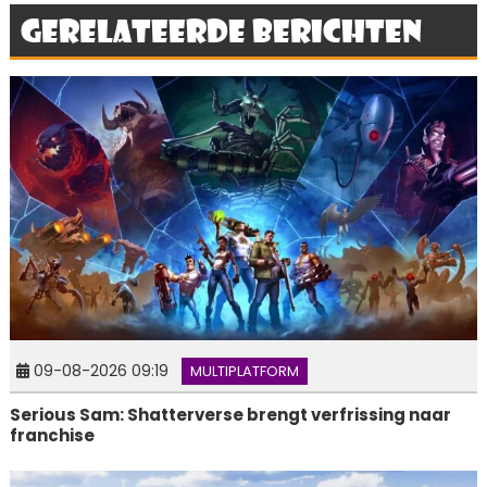
Gerelateerde berichten
09-08-2026 09:19
MULTIPLATFORM
Serious Sam: Shatterverse brengt verfrissing naar
franchise