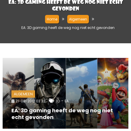
EA: 3D gaming heeft de weg nog niet echt
gevonden
Home
Algemeen
EA: 3D gaming heeft de weg nog niet echt gevonden
ALGEMEEN
-
21-08-2012 03:32
3D
EA
EA: 3D gaming heeft de weg nog niet
echt gevonden