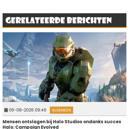
Gerelateerde berichten
06-08-2026 09:46
ALGEMEEN
Mensen ontslagen bij Halo Studios ondanks succes
Halo: Campaign Evolved