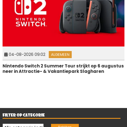
04-08-2026 09:02
ALGEMEEN
Nintendo Switch 2 Summer Tour strijkt op 6 augustus
neer in Attractie- & Vakantiepark Slagharen
FILTER OP CATEGORIE