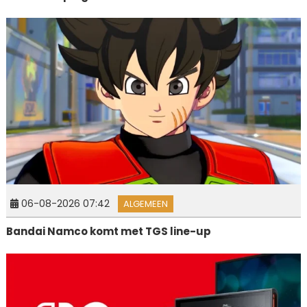
06-08-2026 07:42
ALGEMEEN
Bandai Namco komt met TGS line-up