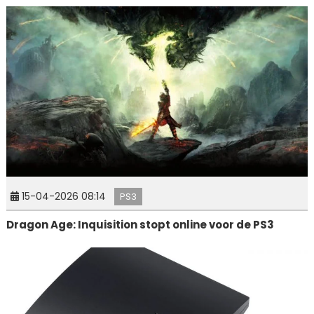
15-04-2026 08:14
PS3
Dragon Age: Inquisition stopt online voor de PS3