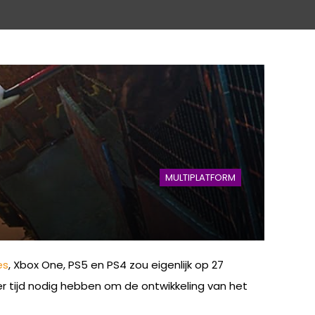
MULTIPLATFORM
es
, Xbox One, PS5 en PS4 zou eigenlijk op 27
r tijd nodig hebben om de ontwikkeling van het