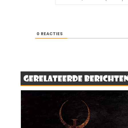
0
REACTIES
Gerelateerde berichte