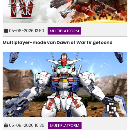
05-08-2026 13:50
MULTIPLATFORM
Multiplayer-mode van Dawn of War IV getoond
05-08-2026 10:36
MULTIPLATFORM