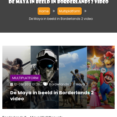
De Maya in beeld in Borderlands 2 video
Home
Multiplatform
De Maya in beeld in Borderlands 2 video
MULTIPLATFORM
-
12-05-2012 01:26
Borderlands 2
Maya
De Maya in beeld in Borderlands 2
video