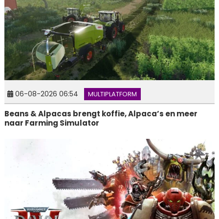
06-08-2026 06:54
MULTIPLATFORM
Beans & Alpacas brengt koffie, Alpaca’s en meer
naar Farming Simulator