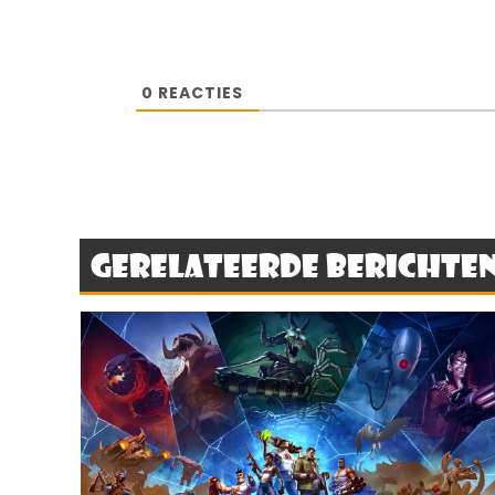
0
REACTIES
Gerelateerde berichte