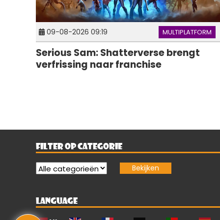
09-08-2026 09:19
MULTIPLATFORM
Serious Sam: Shatterverse brengt
verfrissing naar franchise
FILTER OP CATEGORIE
LANGUAGE