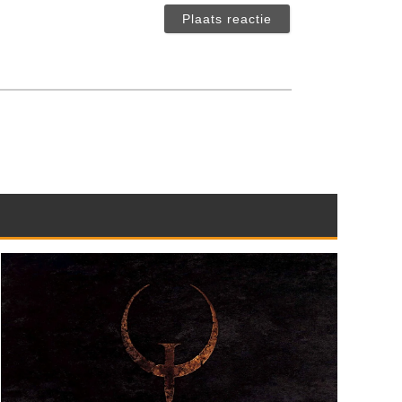
verplicht)