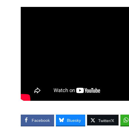
Facebook
Bluesky
Twitter/X