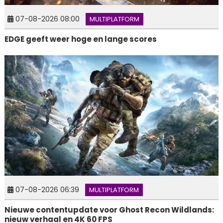
07-08-2026 08:00
MULTIPLATFORM
EDGE geeft weer hoge en lange scores
07-08-2026 06:39
MULTIPLATFORM
Nieuwe contentupdate voor Ghost Recon Wildlands:
nieuw verhaal en 4K 60 FPS