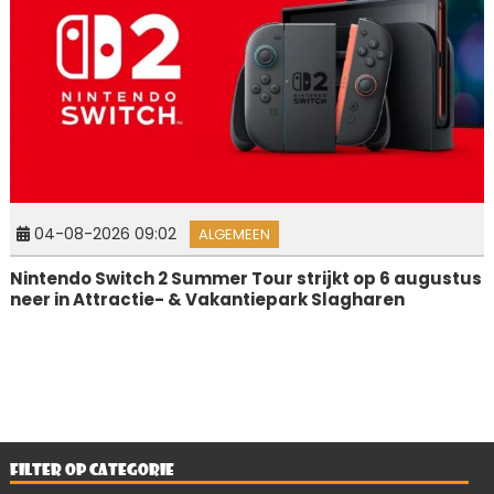
04-08-2026 09:02
ALGEMEEN
Nintendo Switch 2 Summer Tour strijkt op 6 augustus
neer in Attractie- & Vakantiepark Slagharen
FILTER OP CATEGORIE