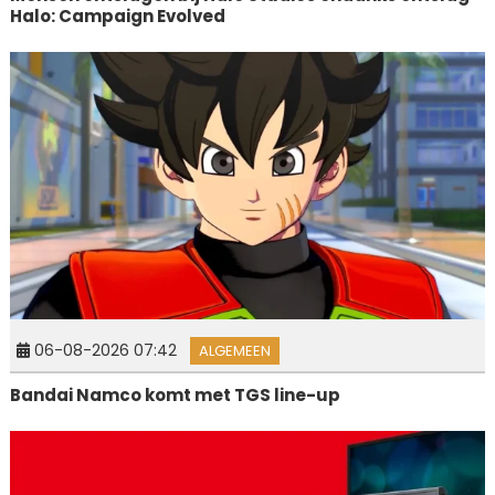
Halo: Campaign Evolved
06-08-2026 07:42
ALGEMEEN
Bandai Namco komt met TGS line-up