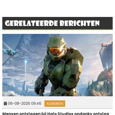
Gerelateerde berichten
06-08-2026 09:46
ALGEMEEN
Mensen ontslagen bij Halo Studios ondanks ontslag