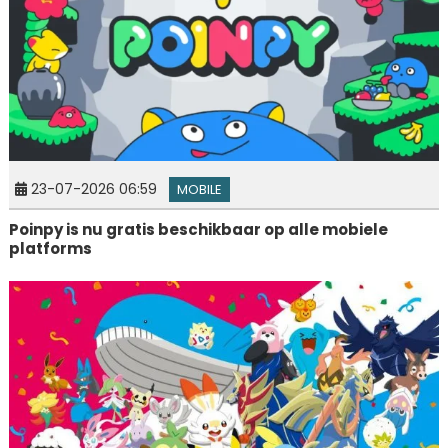
23-07-2026 06:59
MOBILE
Poinpy is nu gratis beschikbaar op alle mobiele
platforms