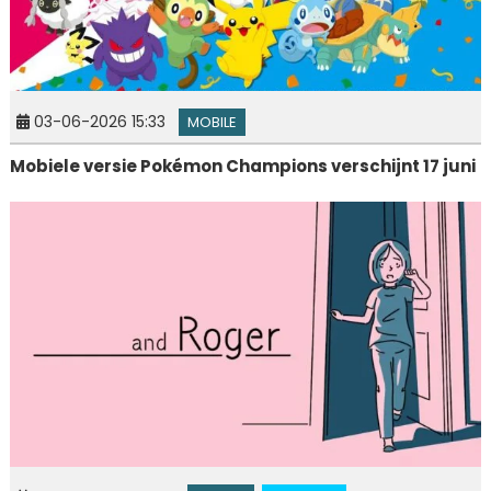
03-06-2026 15:33
MOBILE
Mobiele versie Pokémon Champions verschijnt 17 juni