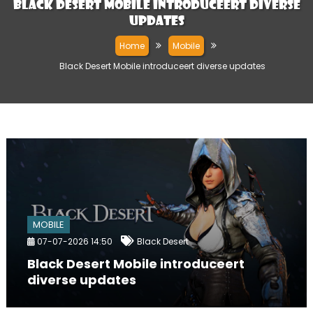
Black Desert Mobile introduceert diverse
updates
Home
Mobile
Black Desert Mobile introduceert diverse updates
MOBILE
07-07-2026 14:50
Black Desert
Black Desert Mobile introduceert
diverse updates