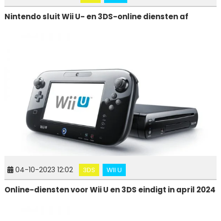
Nintendo sluit Wii U- en 3DS-online diensten af
04-10-2023 12:02
3DS
WII U
Online-diensten voor Wii U en 3DS eindigt in april 2024