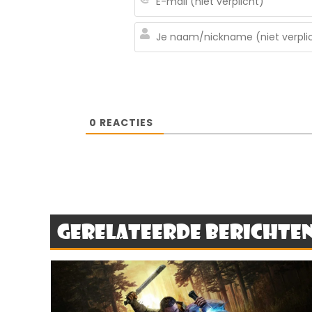
0
REACTIES
Gerelateerde berichte