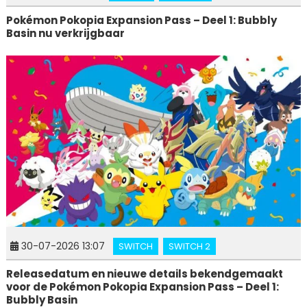
Pokémon Pokopia Expansion Pass – Deel 1: Bubbly
Basin nu verkrijgbaar
30-07-2026 13:07
SWITCH
SWITCH 2
Releasedatum en nieuwe details bekendgemaakt
voor de Pokémon Pokopia Expansion Pass – Deel 1:
Bubbly Basin