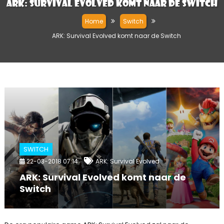
ARK: Survival Evolved komt naar de Switch
Home
Switch
ARK: Survival Evolved komt naar de Switch
SWITCH
22-03-2018 07:14
ARK: Survival Evolved
ARK: Survival Evolved komt naar de
Switch