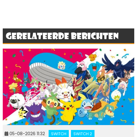
Gerelateerde berichten
05-08-2026 11:32
SWITCH
SWITCH 2