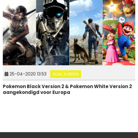
25-04-2020 13:53
DUAL SCREEN
Pokemon Black Version 2 & Pokemon White Version 2
aangekondigd voor Europa