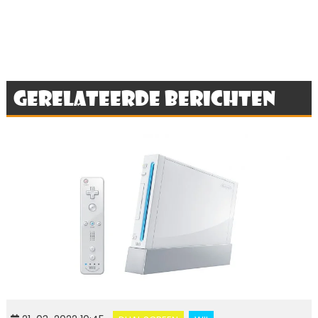
Gerelateerde berichten