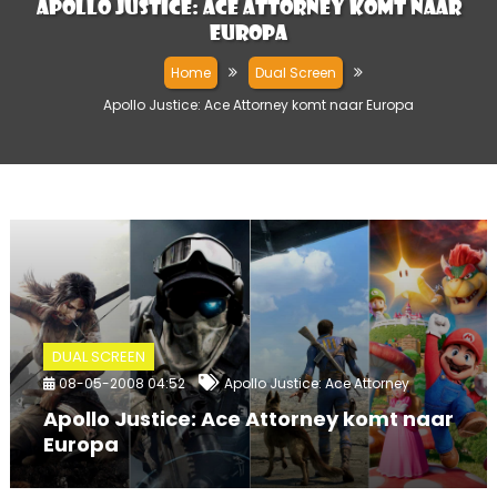
Apollo Justice: Ace Attorney komt naar
Europa
Home
Dual Screen
Apollo Justice: Ace Attorney komt naar Europa
DUAL SCREEN
08-05-2008 04:52
Apollo Justice: Ace Attorney
Apollo Justice: Ace Attorney komt naar
Europa