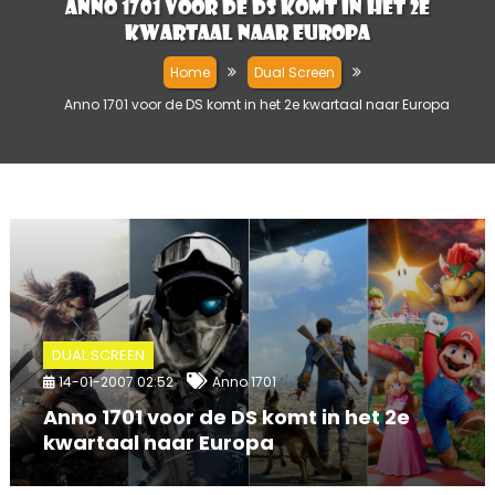
Anno 1701 voor de DS komt in het 2e
kwartaal naar Europa
Home
Dual Screen
Anno 1701 voor de DS komt in het 2e kwartaal naar Europa
DUAL SCREEN
14-01-2007 02:52
Anno 1701
Anno 1701 voor de DS komt in het 2e
kwartaal naar Europa