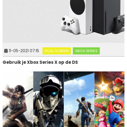
11-05-2021 07:15
DUAL SCREEN
XBOX SERIES
Gebruik je Xbox Series X op de DS