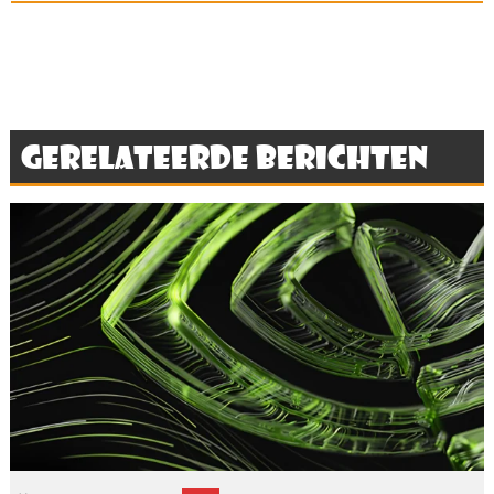
Gerelateerde berichten