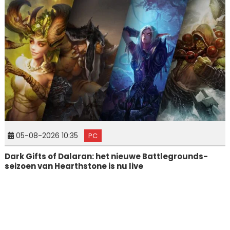
05-08-2026 10:35
PC
Dark Gifts of Dalaran: het nieuwe Battlegrounds-
seizoen van Hearthstone is nu live