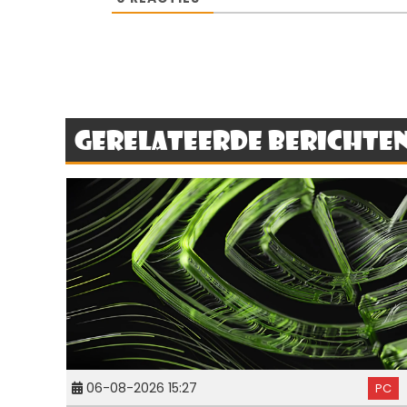
Gerelateerde berichte
06-08-2026 15:27
PC