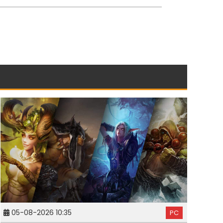
05-08-2026 10:35
PC