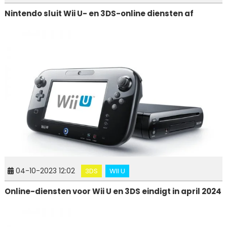
Nintendo sluit Wii U- en 3DS-online diensten af
04-10-2023 12:02
3DS
WII U
Online-diensten voor Wii U en 3DS eindigt in april 2024