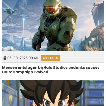
06-08-2026 09:46
ALGEMEEN
Mensen ontslagen bij Halo Studios ondanks succes
Halo: Campaign Evolved