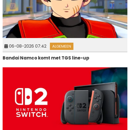
06-08-2026 07:42
ALGEMEEN
Bandai Namco komt met TGS line-up