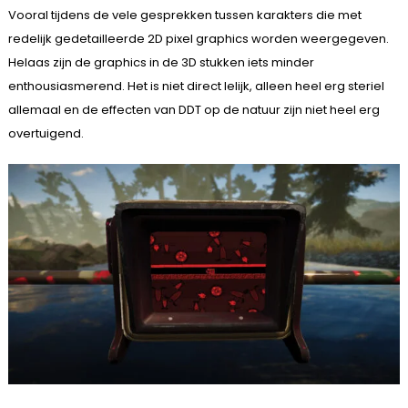
Vooral tijdens de vele gesprekken tussen karakters die met
redelijk gedetailleerde 2D pixel graphics worden weergegeven.
Helaas zijn de graphics in de 3D stukken iets minder
enthousiasmerend. Het is niet direct lelijk, alleen heel erg steriel
allemaal en de effecten van DDT op de natuur zijn niet heel erg
overtuigend.