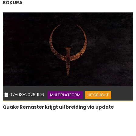
BOKURA
07-08-2026 11:16
MULTIPLATFORM
UITGELICHT
Quake Remaster krijgt uitbreiding via update