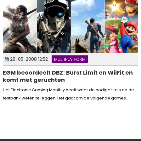
28-05-2008 12:52
MULTIPLATFORM
EGM beoordeelt DBZ: Burst Limit en WiiFit en
komt met geruchten
Het Electronic Gaming Monthly heeft weer de nodige titels op de
testbank weten te leggen. Het gaat om de volgende games...