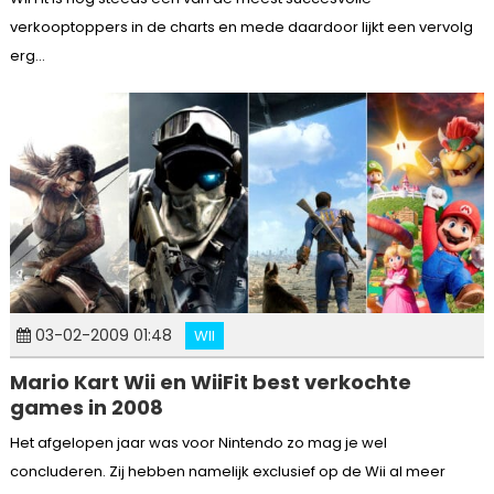
verkooptoppers in de charts en mede daardoor lijkt een vervolg
erg...
03-02-2009 01:48
WII
Mario Kart Wii en WiiFit best verkochte
games in 2008
Het afgelopen jaar was voor Nintendo zo mag je wel
concluderen. Zij hebben namelijk exclusief op de Wii al meer