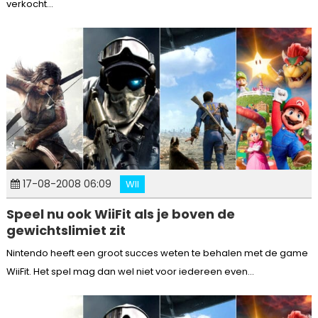
verkocht...
17-08-2008 06:09
WII
Speel nu ook WiiFit als je boven de
gewichtslimiet zit
Nintendo heeft een groot succes weten te behalen met de game
WiiFit. Het spel mag dan wel niet voor iedereen even...