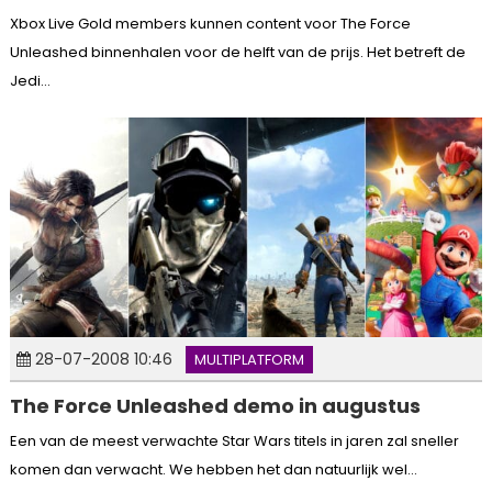
Xbox Live Gold members kunnen content voor The Force
Unleashed binnenhalen voor de helft van de prijs. Het betreft de
Jedi...
28-07-2008 10:46
MULTIPLATFORM
The Force Unleashed demo in augustus
Een van de meest verwachte Star Wars titels in jaren zal sneller
komen dan verwacht. We hebben het dan natuurlijk wel...