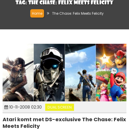
Tag:
The Chase: Felix Meets Felicity
Home
The Chase: Felix Meets Felicity
10-11-2008 02:30
DUAL SCREEN
Atari komt met DS-exclusive The Chase: Felix
Meets Felicity