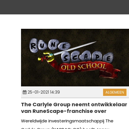
25-01-2021 14:39
ALGEMEEN
The Carlyle Group neemt ontwikkelaar
van RuneScape-franchise over
Wereldwijde investeringsmaatschappij The