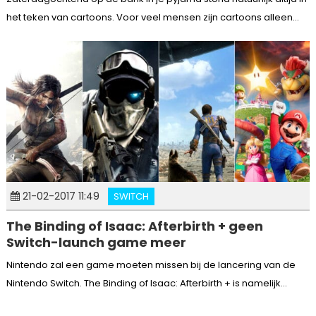
het teken van cartoons. Voor veel mensen zijn cartoons alleen...
21-02-2017 11:49
SWITCH
The Binding of Isaac: Afterbirth + geen
Switch-launch game meer
Nintendo zal een game moeten missen bij de lancering van de
Nintendo Switch. The Binding of Isaac: Afterbirth + is namelijk...