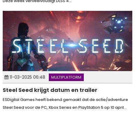
Deze week verveelvoudigt DLSS 4...
11-03-2025 06:48
MULTIPLATFORM
Steel Seed krijgt datum en trailer
ESDigital Games heeft bekend gemaakt dat de actie/adventure
Steel Seed voor de PC, Xbox Series en PlayStation 5 op 10 april...