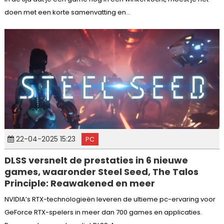
doen met een korte samenvatting en...
22-04-2025 15:23
PC
DLSS versnelt de prestaties in 6 nieuwe
games, waaronder Steel Seed, The Talos
Principle: Reawakened en meer
NVIDIA’s RTX-technologieën leveren de ultieme pc-ervaring voor
GeForce RTX-spelers in meer dan 700 games en applicaties.