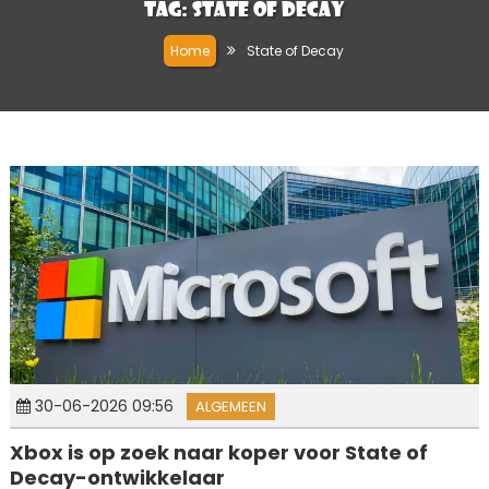
Tag:
State of Decay
Home
State of Decay
30-06-2026 09:56
ALGEMEEN
Xbox is op zoek naar koper voor State of
Decay-ontwikkelaar