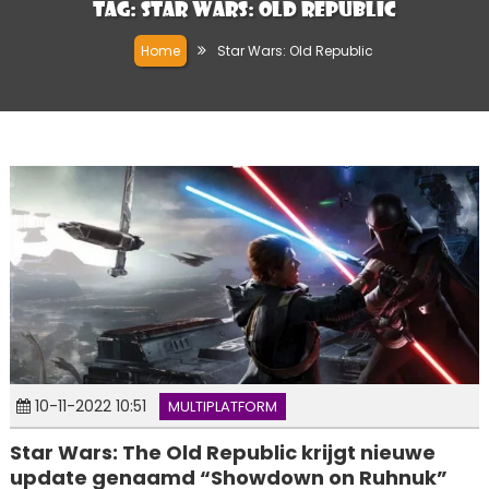
Tag:
Star Wars: Old Republic
Home
Star Wars: Old Republic
10-11-2022 10:51
MULTIPLATFORM
Star Wars: The Old Republic krijgt nieuwe
update genaamd “Showdown on Ruhnuk”