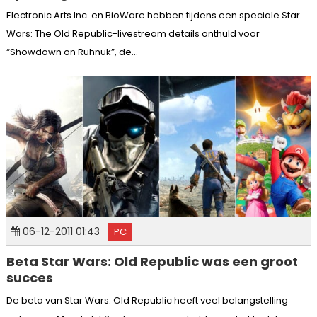
Electronic Arts Inc. en BioWare hebben tijdens een speciale Star
Wars: The Old Republic-livestream details onthuld voor
“Showdown on Ruhnuk”, de...
06-12-2011 01:43
PC
Beta Star Wars: Old Republic was een groot
succes
De beta van Star Wars: Old Republic heeft veel belangstelling