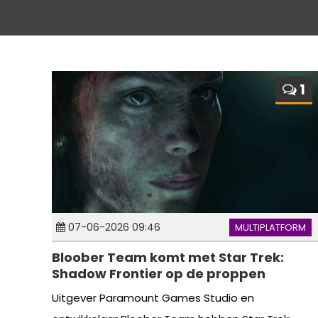
1
07-06-2026 09:46
MULTIPLATFORM
Bloober Team komt met Star Trek:
Shadow Frontier op de proppen
Uitgever Paramount Games Studio en