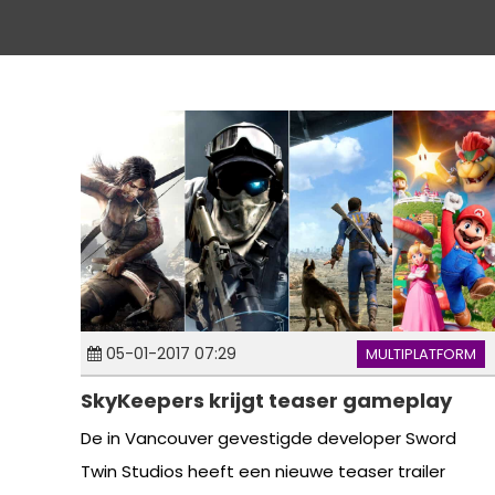
05-01-2017 07:29
MULTIPLATFORM
SkyKeepers krijgt teaser gameplay
De in Vancouver gevestigde developer Sword
Twin Studios heeft een nieuwe teaser trailer