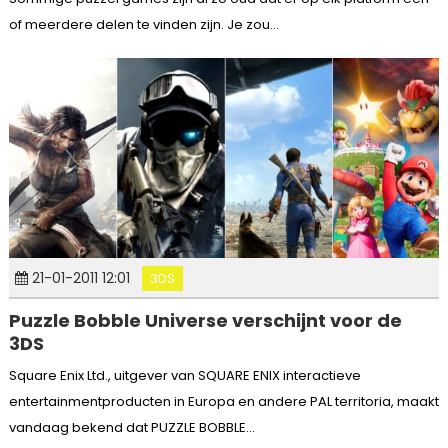
of meerdere delen te vinden zijn. Je zou...
21-01-2011 12:01
3DS
Puzzle Bobble Universe verschijnt voor de
3DS
Square Enix Ltd., uitgever van SQUARE ENIX interactieve
entertainmentproducten in Europa en andere PAL territoria, maakt
vandaag bekend dat PUZZLE BOBBLE...