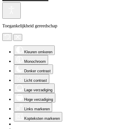
Toegankelijkheid gereedschap
Kleuren omkeren
Monochroom
Donker contrast
Licht contrast
Lage verzadiging
Hoge verzadiging
Links markeren
Kopteksten markeren