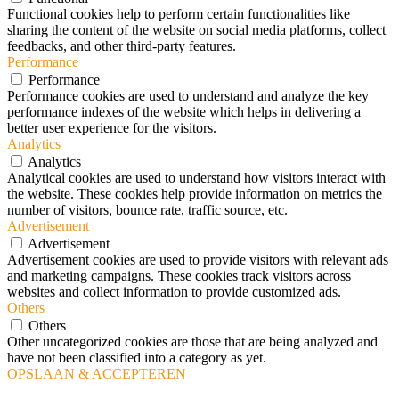
Functional cookies help to perform certain functionalities like
sharing the content of the website on social media platforms, collect
feedbacks, and other third-party features.
Performance
Performance
Performance cookies are used to understand and analyze the key
performance indexes of the website which helps in delivering a
better user experience for the visitors.
Analytics
Analytics
Analytical cookies are used to understand how visitors interact with
the website. These cookies help provide information on metrics the
number of visitors, bounce rate, traffic source, etc.
Advertisement
Advertisement
Advertisement cookies are used to provide visitors with relevant ads
and marketing campaigns. These cookies track visitors across
websites and collect information to provide customized ads.
Others
Others
Other uncategorized cookies are those that are being analyzed and
have not been classified into a category as yet.
OPSLAAN & ACCEPTEREN