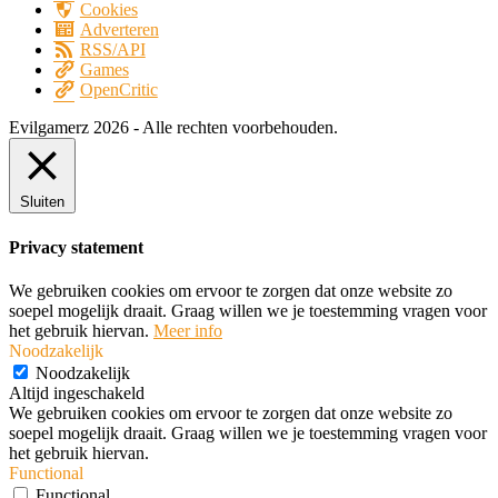
Cookies
Adverteren
RSS/API
Games
OpenCritic
Evilgamerz 2026 - Alle rechten voorbehouden.
Sluiten
Privacy statement
We gebruiken cookies om ervoor te zorgen dat onze website zo
soepel mogelijk draait. Graag willen we je toestemming vragen voor
het gebruik hiervan.
Meer info
Noodzakelijk
Noodzakelijk
Altijd ingeschakeld
We gebruiken cookies om ervoor te zorgen dat onze website zo
soepel mogelijk draait. Graag willen we je toestemming vragen voor
het gebruik hiervan.
Functional
Functional