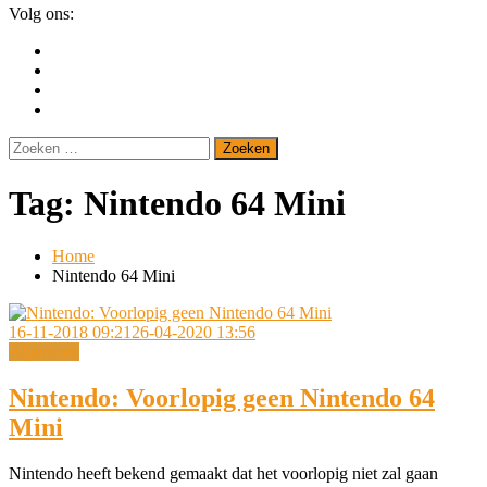
Volg ons:
Zoeken
naar:
Tag:
Nintendo 64 Mini
Home
Nintendo 64 Mini
16-11-2018 09:21
26-04-2020 13:56
Algemeen
Nintendo: Voorlopig geen Nintendo 64
Mini
Nintendo heeft bekend gemaakt dat het voorlopig niet zal gaan