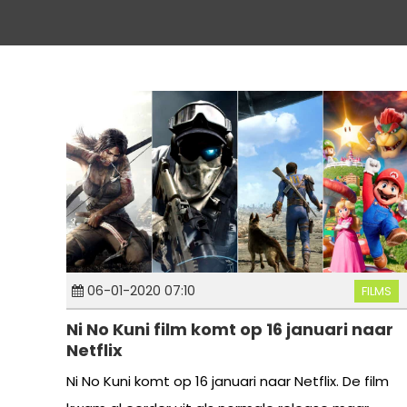
06-01-2020 07:10
FILMS
Ni No Kuni film komt op 16 januari naar
Netflix
Ni No Kuni komt op 16 januari naar Netflix. De film