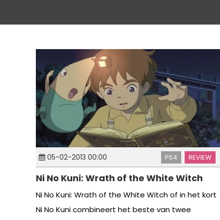
05-02-2013 00:00
PS4
REVIEW
Ni No Kuni: Wrath of the White Witch
Ni No Kuni: Wrath of the White Witch of in het kort
Ni No Kuni combineert het beste van twee