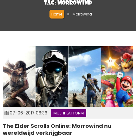
Tag:
Morrowind
Home
Morrowind
07-06-2017 06:36
MULTIPLATFORM
The Elder Scrolls Online: Morrowind nu
wereldwijd verkrijgbaar