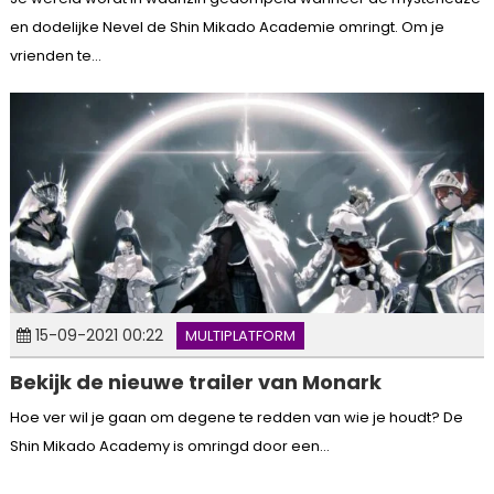
en dodelijke Nevel de Shin Mikado Academie omringt. Om je
vrienden te...
15-09-2021 00:22
MULTIPLATFORM
Bekijk de nieuwe trailer van Monark
Hoe ver wil je gaan om degene te redden van wie je houdt? De
Shin Mikado Academy is omringd door een...